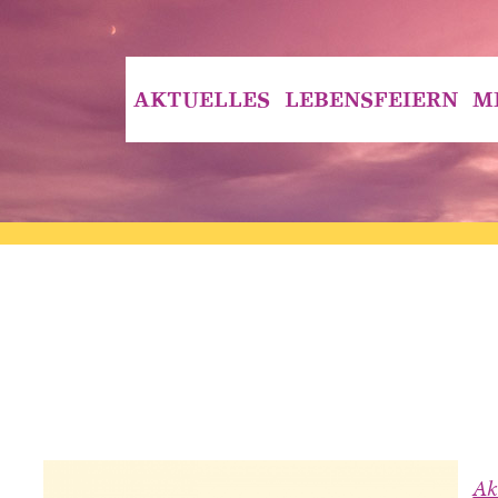
AKTUELLES
LEBENSFEIERN
M
Ak