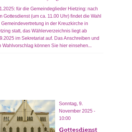
1.2025: für die Gemeindeglieder Hietzing: nach
 Gottesdienst (um ca. 11.00 Uhr) findet die Wahl
 Gemeindevertretung in der Kreuzkirche in
tzing statt, das Wählerverzeichnis liegt ab
9.2025 im Sekretariat auf. Das Anschreiben und
 Wahlvorschlag können Sie hier einsehen...
Sonntag, 9.
November 2025 -
10:00
Gottesdienst