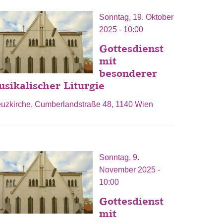
Sonntag, 19. Oktober
2025 - 10:00
Gottesdienst
mit
besonderer
sikalischer Liturgie
euzkirche, Cumberlandstraße 48, 1140 Wien
Sonntag, 9.
November 2025 -
10:00
Gottesdienst
mit