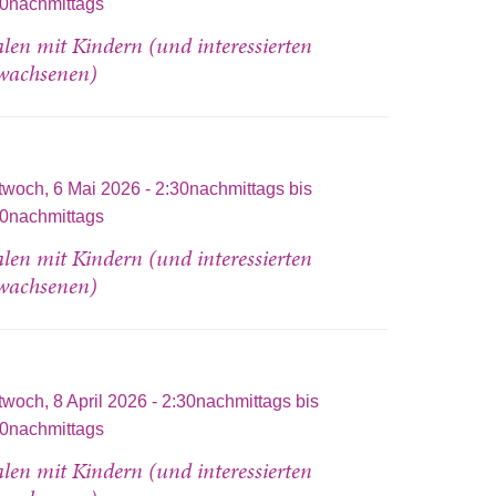
00nachmittags
len mit Kindern (und interessierten
wachsenen)
twoch, 6 Mai 2026 -
2:30nachmittags
bis
00nachmittags
len mit Kindern (und interessierten
wachsenen)
twoch, 8 April 2026 -
2:30nachmittags
bis
00nachmittags
len mit Kindern (und interessierten