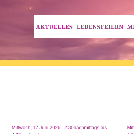
AKTUELLES
LEBENSFEIERN
M
Mittwoch, 17 Juni 2026 -
2:30nachmittags
bis
Mit