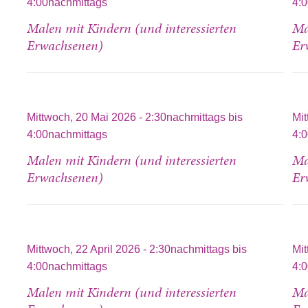
4:00nachmittags
4:
Malen mit Kindern (und interessierten
Ma
Erwachsenen)
Er
Mittwoch, 20 Mai 2026 -
2:30nachmittags
bis
Mit
4:00nachmittags
4:
Malen mit Kindern (und interessierten
Ma
Erwachsenen)
Er
Mittwoch, 22 April 2026 -
2:30nachmittags
bis
Mit
4:00nachmittags
4:
Malen mit Kindern (und interessierten
Ma