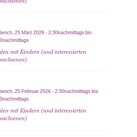
wachsenen)
twoch, 25 März 2026 -
2:30nachmittags
bis
00nachmittags
len mit Kindern (und interessierten
wachsenen)
twoch, 25 Februar 2026 -
2:30nachmittags
bis
00nachmittags
len mit Kindern (und interessierten
wachsenen)