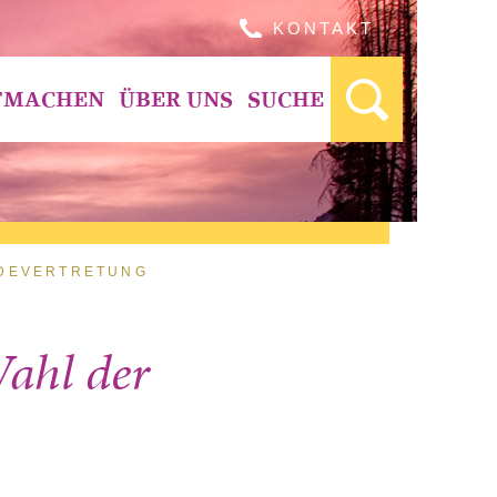
KONTAKT
TMACHEN
ÜBER UNS
SUCHE
DEVERTRETUNG
Wahl der