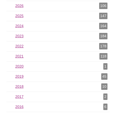
2026
2026 als Filter hinzufügen
106
2025
2025 als Filter hinzufügen
147
2024
2024 als Filter hinzufügen
164
2023
2023 als Filter hinzufügen
184
2022
2022 als Filter hinzufügen
178
2021
2021 als Filter hinzufügen
118
2020
2020 als Filter hinzufügen
1
2019
2019 als Filter hinzufügen
45
2018
2018 als Filter hinzufügen
10
2017
2017 als Filter hinzufügen
2
2016
2016 als Filter hinzufügen
6