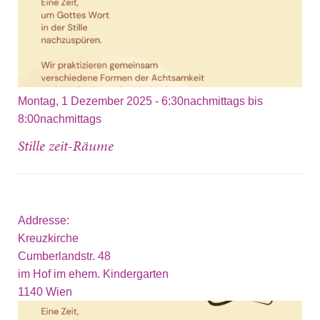
Montag, 1 Dezember 2025 -
6:30nachmittags
bis
8:00nachmittags
Stille zeit-Räume
Addresse:
Kreuzkirche
Cumberlandstr. 48
im Hof im ehem. Kindergarten
1140
Wien