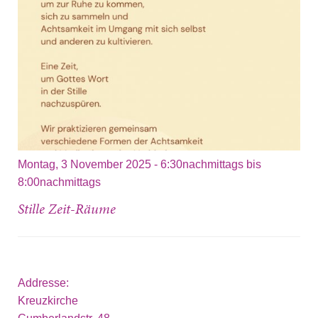
Montag, 3 November 2025 -
6:30nachmittags
bis
8:00nachmittags
Stille Zeit-Räume
Addresse:
Kreuzkirche