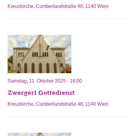
Kreuzkirche, Cumberlandstraße 48, 1140 Wien
Samstag, 11. Oktober 2025 - 16:00
Zwergerl Gottedienst
Kreuzkirche, Cumberlandstraße 48, 1140 Wien