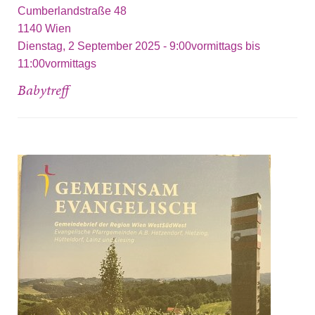
Cumberlandstraße 48
1140
Wien
Dienstag, 2 September 2025 -
9:00vormittags
bis
11:00vormittags
Babytreff