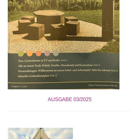
AUSGABE 03/2025