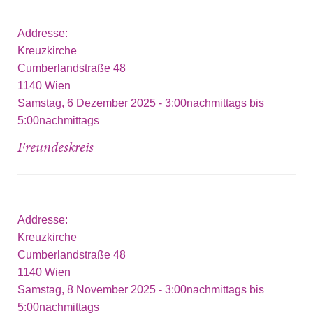
Addresse:
Kreuzkirche
Cumberlandstraße 48
1140
Wien
Samstag, 6 Dezember 2025 -
3:00nachmittags
bis
5:00nachmittags
Freundeskreis
Addresse:
Kreuzkirche
Cumberlandstraße 48
1140
Wien
Samstag, 8 November 2025 -
3:00nachmittags
bis
5:00nachmittags