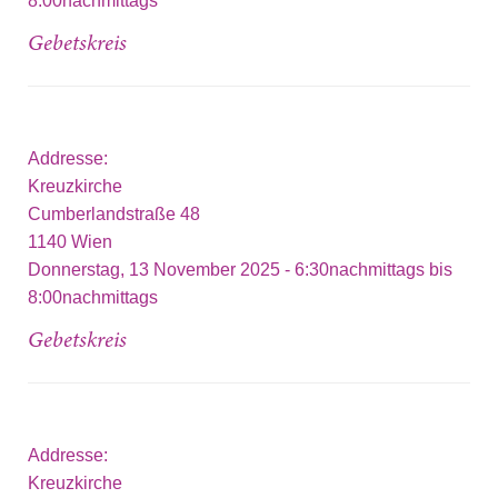
8:00nachmittags
Gebetskreis
Addresse:
Kreuzkirche
Cumberlandstraße 48
1140
Wien
Donnerstag, 13 November 2025 -
6:30nachmittags
bis
8:00nachmittags
Gebetskreis
Addresse:
Kreuzkirche