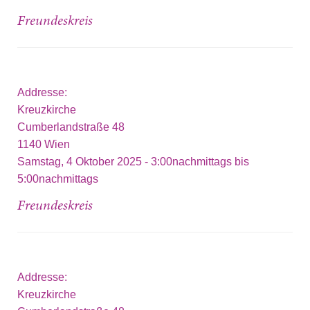
Freundeskreis
Addresse:
Kreuzkirche
Cumberlandstraße 48
1140
Wien
Samstag, 4 Oktober 2025 -
3:00nachmittags
bis
5:00nachmittags
Freundeskreis
Addresse:
Kreuzkirche