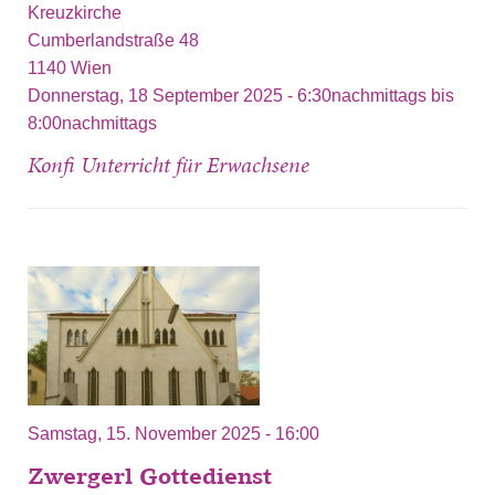
Kreuzkirche
Cumberlandstraße 48
1140
Wien
Donnerstag, 18 September 2025 -
6:30nachmittags
bis
8:00nachmittags
Konfi Unterricht für Erwachsene
Samstag, 15. November 2025 - 16:00
Zwergerl Gottedienst