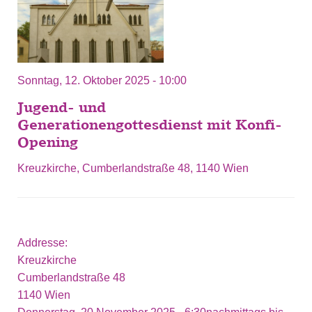
Sonntag, 12. Oktober 2025 - 10:00
Jugend- und
Generationengottesdienst mit Konfi-
Opening
Kreuzkirche, Cumberlandstraße 48, 1140 Wien
Addresse:
Kreuzkirche
Cumberlandstraße 48
1140
Wien