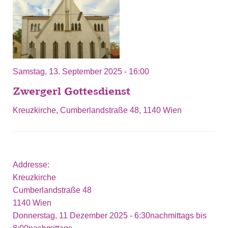
Samstag, 13. September 2025 - 16:00
Zwergerl Gottesdienst
Kreuzkirche, Cumberlandstraße 48, 1140 Wien
Addresse:
Kreuzkirche
Cumberlandstraße 48
1140
Wien
Donnerstag, 11 Dezember 2025 -
6:30nachmittags
bis