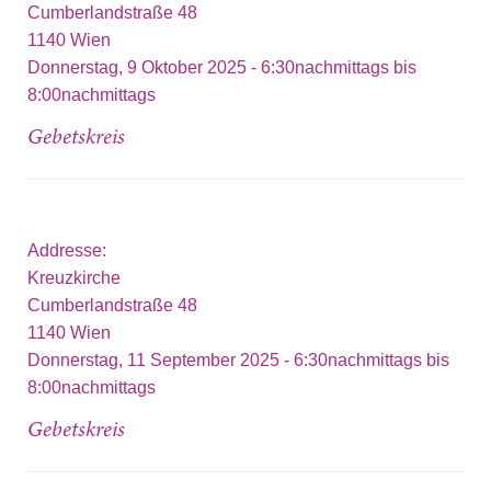
Cumberlandstraße 48
1140
Wien
Donnerstag, 9 Oktober 2025 -
6:30nachmittags
bis
8:00nachmittags
Gebetskreis
Addresse:
Kreuzkirche
Cumberlandstraße 48
1140
Wien
Donnerstag, 11 September 2025 -
6:30nachmittags
bis
8:00nachmittags
Gebetskreis