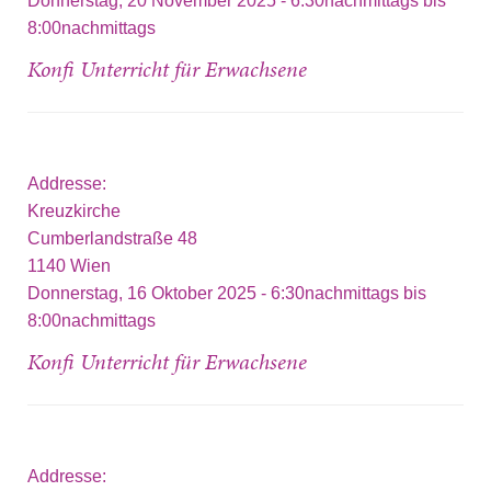
Donnerstag, 20 November 2025 -
6:30nachmittags
bis
8:00nachmittags
Konfi Unterricht für Erwachsene
Addresse:
Kreuzkirche
Cumberlandstraße 48
1140
Wien
Donnerstag, 16 Oktober 2025 -
6:30nachmittags
bis
8:00nachmittags
Konfi Unterricht für Erwachsene
Addresse: