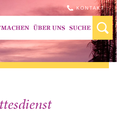
KONTAKT
TMACHEN
ÜBER UNS
SUCHE
esdienst