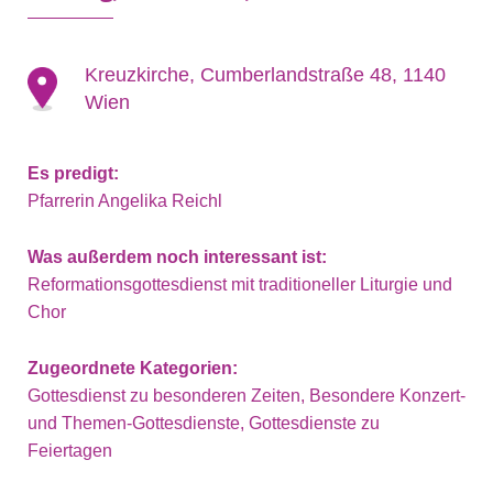
Kreuzkirche, Cumberlandstraße 48, 1140
Wien
Es predigt:
Pfarrerin Angelika Reichl
Was außerdem noch interessant ist:
Reformationsgottesdienst mit traditioneller Liturgie und
Chor
Zugeordnete Kategorien:
Gottesdienst zu besonderen Zeiten, Besondere Konzert-
und Themen-Gottesdienste, Gottesdienste zu
Feiertagen