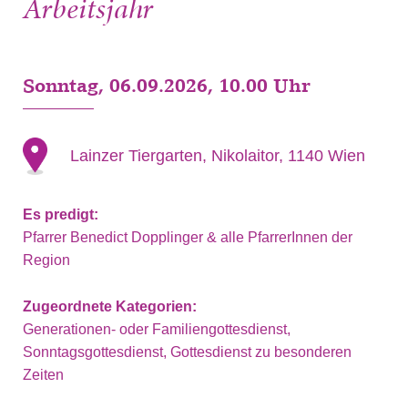
Arbeitsjahr
Sonntag, 06.09.2026, 10.00 Uhr
Lainzer Tiergarten, Nikolaitor, 1140 Wien
Es predigt:
Pfarrer Benedict Dopplinger & alle PfarrerInnen der
Region
Zugeordnete Kategorien:
Generationen- oder Familiengottesdienst,
Sonntagsgottesdienst, Gottesdienst zu besonderen
Zeiten