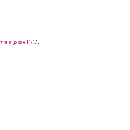
dermanngasse 11-13,