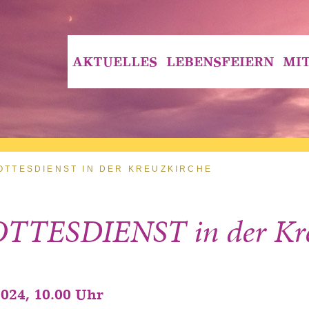
AKTUELLES
LEBENSFEIERN
MI
OTTESDIENST IN DER KREUZKIRCHE
TTESDIENST in der Kre
2024, 10.00 Uhr