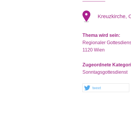
Kreuzkirche, 
Thema wird sein:
Regionaler Gottesdiens
1120 Wien
Zugeordnete Kategor
Sonntagsgottesdienst
tweet