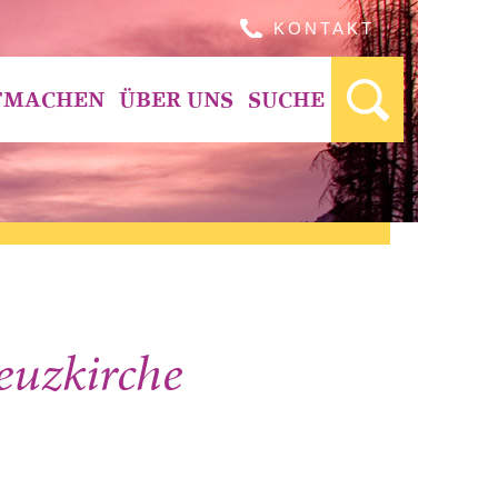
KONTAKT
TMACHEN
ÜBER UNS
SUCHE
uzkirche