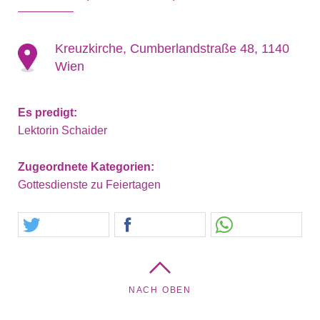
Kreuzkirche, Cumberlandstraße 48, 1140
Wien
Es predigt:
Lektorin Schaider
Zugeordnete Kategorien:
Gottesdienste zu Feiertagen
NACH OBEN