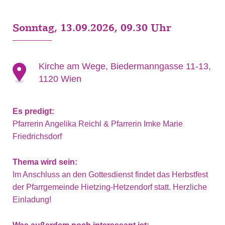
Sonntag, 13.09.2026, 09.30 Uhr
Kirche am Wege, Biedermanngasse 11-13,
1120 Wien
Es predigt:
Pfarrerin Angelika Reichl & Pfarrerin Imke Marie
Friedrichsdorf
Thema wird sein:
Im Anschluss an den Gottesdienst findet das Herbstfest
der Pfarrgemeinde Hietzing-Hetzendorf statt. Herzliche
Einladung!