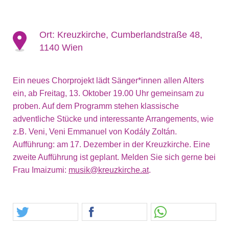
Ort:
Kreuzkirche, Cumberlandstraße 48,
1140 Wien
Ein neues Chorprojekt lädt Sänger*innen allen Alters
ein, ab Freitag, 13. Oktober 19.00 Uhr gemeinsam zu
proben. Auf dem Programm stehen klassische
adventliche Stücke und interessante Arrangements, wie
z.B. Veni, Veni Emmanuel von Kodály Zoltán.
Aufführung: am 17. Dezember in der Kreuzkirche. Eine
zweite Aufführung ist geplant. Melden Sie sich gerne bei
Frau Imaizumi:
musik@kreuzkirche.at
.